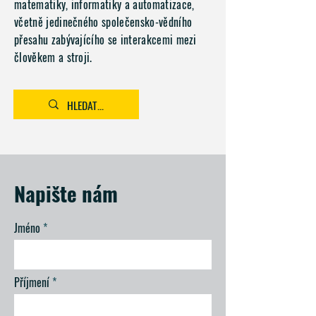
matematiky, informatiky a automatizace,
včetně jedinečného společensko-vědního
přesahu zabývajícího se interakcemi mezi
člověkem a stroji.
Napište nám
Jméno
Příjmení