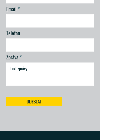
Email
Telefon
Zpráva
ODESLAT