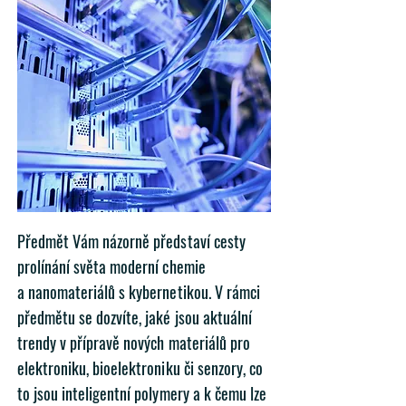
Předmět Vám názorně představí cesty
prolínání světa moderní chemie
a nanomateriálů s kybernetikou. V rámci
předmětu se dozvíte, jaké jsou aktuální
trendy v přípravě nových materiálů pro
elektroniku, bioelektroniku či senzory, co
to jsou inteligentní polymery a k čemu lze