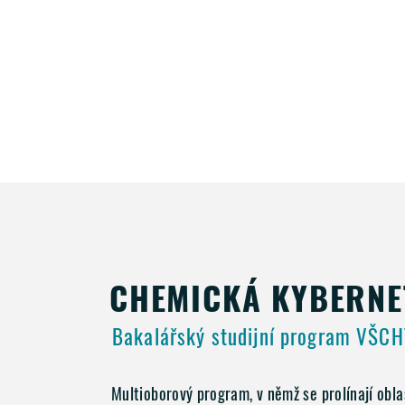
CHEMICKÁ KYBERNE
Bakalářský studijní program VŠCH
Multioborový program, v němž se prolínají obla