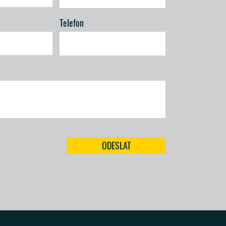
Telefon
ODESLAT