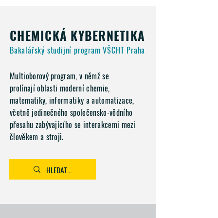
CHEMICKÁ KYBERNETIKA
Bakalářský studijní program VŠCHT Praha
Multioborový program, v němž se
prolínají oblasti moderní chemie,
matematiky, informatiky a automatizace,
včetně jedinečného společensko-vědního
přesahu zabývajícího se interakcemi mezi
člověkem a stroji.